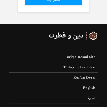
جستجو کردن
Türkçe Resmi Site
Türkçe Fetva Sitesi
Kur’an Dersi
English
العربية