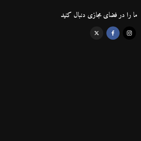
ما را در فضای مجازی دنبال کنید