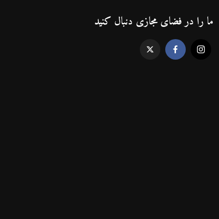
ما را در فضای مجازی دنبال کنید