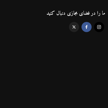
ما را در فضای مجازی دنبال کنید