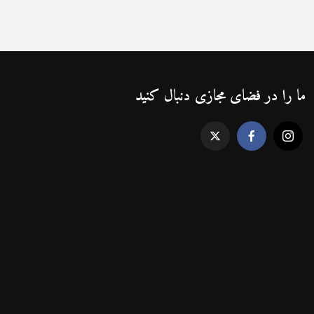
ما را در فضای مجازی دنبال کنید