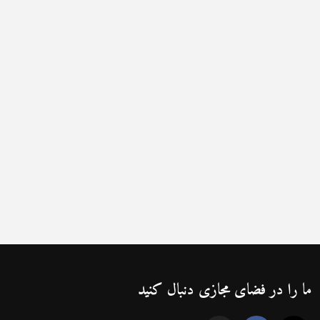
ما را در فضای مجازی دنبال کنید