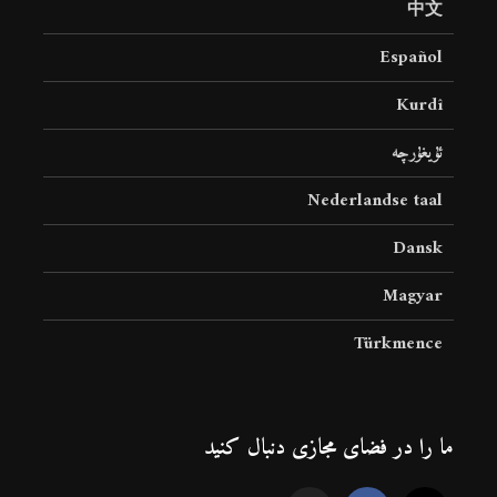
中文
Español
Kurdî
ئۇيغۇرچە
Nederlandse taal
Dansk
Magyar
Türkmence
ما را در فضای مجازی دنبال کنید