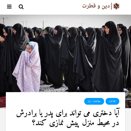
اعلانات
مطالعات زنان
آیا دختری می تواند برای پدر یا برادرش
در محیط منزل پیش نمازی کند؟