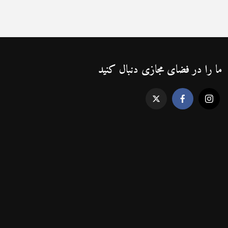
ما را در فضای مجازی دنبال کنید