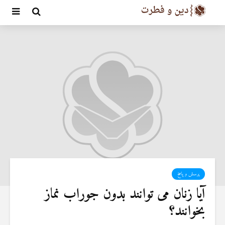
پرسش و پاسخ
آیا زنان می توانند بدون جوراب نماز
بخوانند؟