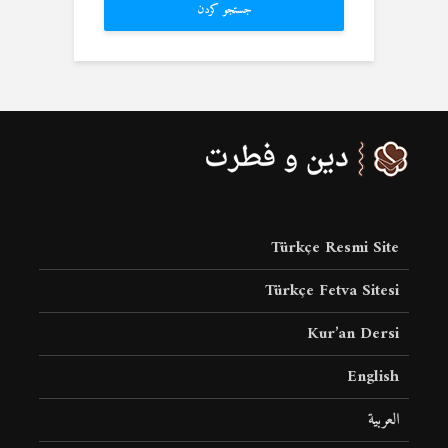
جستجو کردن
Türkçe Resmi Site
Türkçe Fetva Sitesi
Kur’an Dersi
English
العربية