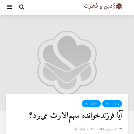
پرسش و پاسخ
حقوق و جزا
آیا فرزندخوانده سهم‌الارث می‌برد؟
28 مارس 2018
2017 نمایش ها