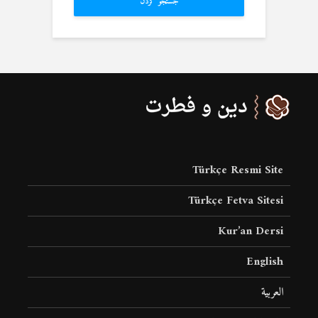
جستجو کردن
Türkçe Resmi Site
Türkçe Fetva Sitesi
Kur’an Dersi
English
العربية