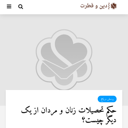
پرسش و پاسخ
حکم تحصیلات زنان و مردان از یک
دیگر چیست؟