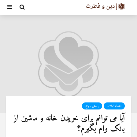
اقتصاد اسلامی
پرسش و پاسخ
آیا می توانم برای خریدن خانه و ماشین از
بانک وام بگیرم؟