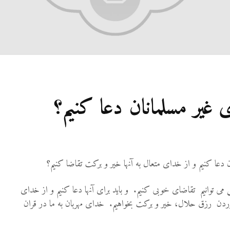
ای غیر مسلمانان دعا کنیم؟
نان دعا کنیم و از خدای متعال به آنها خیر و برکت تقاضا کنیم؟
ی توانیم تقاضای خوبی کنیم. و باید برای آنها دعا کنیم و از خدای
ردن رزق حلال، خیر و برکت بخواهیم. خدای مهربان به ما در قران