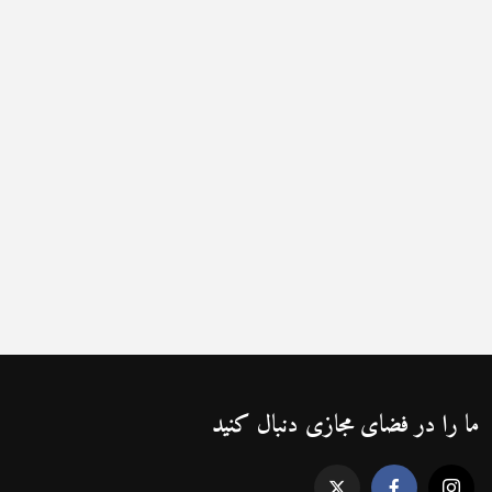
ما را در فضای مجازی دنبال کنید