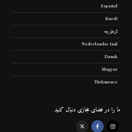
Español
Kurdî
ئۇيغۇرچە
Nederlandse taal
Dansk
Magyar
Türkmence
ما را در فضای مجازی دنبال کنید