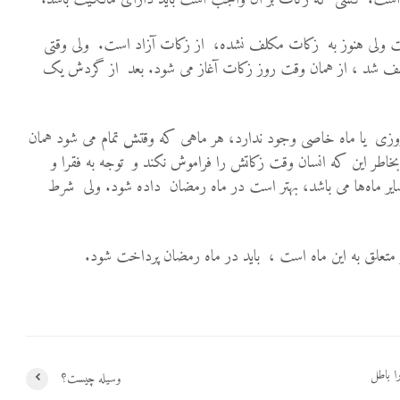
 ولی هنوز به زکات مکلف نشده، از زکات آزاد است. ولی وقتی
کلف شد ، از همان وقت روز زکات آغاز می شود. بعد از گردش یک
وزی یا ماه خاصی وجود ندارد، هر ماهی که وقتش تمام می شود همان
اطر این که انسان وقت زکاتش را فراموش نکند و توجه به فقرا و
ر ماه
ها می باشد، بهتر است در ماه رمضان داده شود. ولی شرط
 متعلق به این ماه است ، باید در ماه رمضان پرداخت شود.
ا باطل
وسیله چیست؟