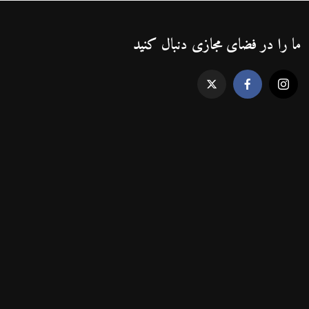
ما را در فضای مجازی دنبال کنید