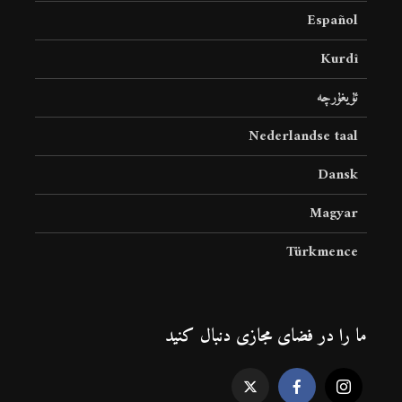
Español
Kurdî
ئۇيغۇرچە
Nederlandse taal
Dansk
Magyar
Türkmence
ما را در فضای مجازی دنبال کنید