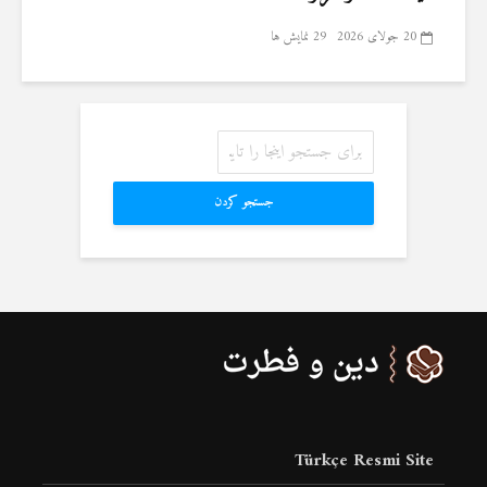
20 جولای 2026
29 نمایش ها
جستجو کردن
Türkçe Resmi Site