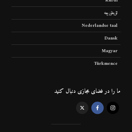
Kurdî
ئۇيغۇرچە
Nederlandse taal
Dansk
Magyar
Türkmence
ما را در فضای مجازی دنبال کنید