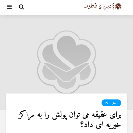
پرسش و پاسخ
برای عقیقه می توان پولش را به مراکز
خیریه ای داد؟