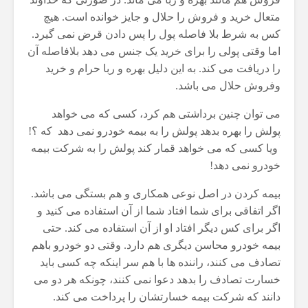
متعال خرید و فروش را حلال و جایز خوانده است. هیچ
کس به شرط بلا فاصله پول را پس دادن قرض نمی گیرد.
اما وقتی پولی را برای خرید یک جنس می دهد بلافاصله آن
را دریافت می کند. به این دلیل بهره و ربا حرام و خرید
وفروش حلال می باشد.
می توان چنین برداشتی هم کرد، کسی که می خواهد
پولش را بهره بدهد پولش را به بیمه خودرو نمی دهد که ؟!
ویا کسی که می خواهد قمار کند پولش را به شرکت بیمه
خودرو نمی دهد!
بیمه کردن در اصل نوعی همکاری و هم بستگی می باشد.
اگر اتفاقی برای شما افتاد شما از آن استفاده می کنید و
اگر برای کس دیگر افتاد او از آن استفاده می کند. حتی
بیمه خودرو محاسن دیگری هم دارد. وقتی دو خودرو باهم
تصادف می کنند، راننده ها با هم سر اینکه چه کسی باید
خسارت تصادف را بدهد دعوا نمی کنند، چونکه هر دو می
دانند که شرکت بیمه خسارتشان را پرداخت می کند.