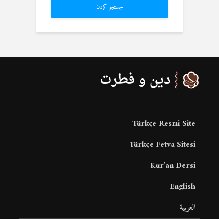
جستجو کردن
Türkçe Resmi Site
Türkçe Fetva Sitesi
Kur’an Dersi
English
العربية