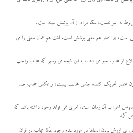
ش است، لذا خمار هم معنی پوشش است. لغت هم همان معنی را می
طلاع از حجاب خبر می دهد، به این نتیجه می رسیم که حجاب واجب
ن عنصر تحریک کننده جنس مخالف نیست، بر عکس حجاب ضد
خصوص اعراب آن زمان است. امری نمی تواند وجود داشته باشد که
امل کرد.
تلف بی ارزش بودن ادعاها در مورد عدم وجود حکم حجاب در قران