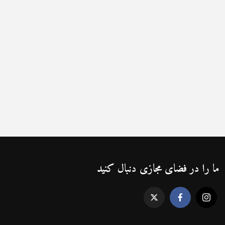
ما را در فضای مجازی دنبال کنید