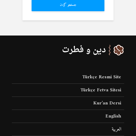
جستجو کردن
Türkçe Resmi Site
Türkçe Fetva Sitesi
Kur’an Dersi
English
العربية