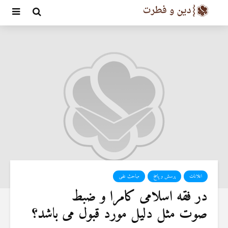
اعلانات
پرسش و پاسخ
مباحث علمی
در فقه اسلامی کامرا و ضبط
صوت مثل دلیل مورد قبول می باشد؟