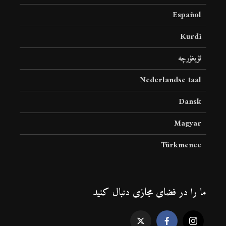
Español
Kurdî
ئۇيغۇرچە
Nederlandse taal
Dansk
Magyar
Türkmence
ما را در فضای مجازی دنبال کنید