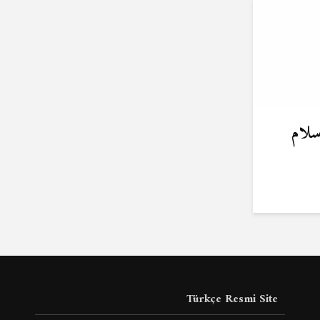
سلام
Türkçe Resmi Site