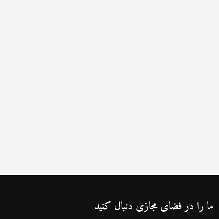
ما را در فضای مجازی دنبال کنید