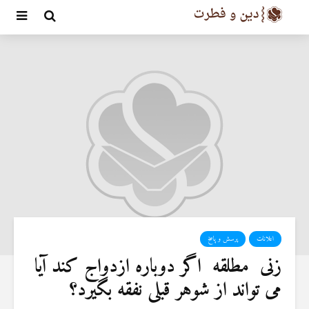
اعلانات
پرسش و پاسخ
زنی مطلقه اگر دوباره ازدواج کند آیا
می تواند از شوهر قبلی نفقه بگیرد؟