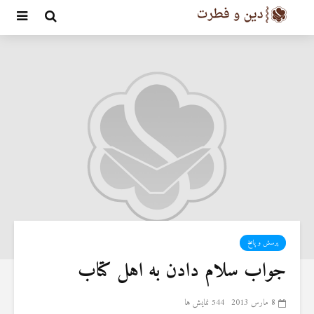
پرسش و پاسخ
جواب سلام دادن به اهل کتاب
8 مارس 2013
544 نمایش ها