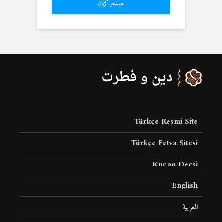
جستجو کردن
Türkçe Resmi Site
Türkçe Fetva Sitesi
Kur’an Dersi
English
العربية