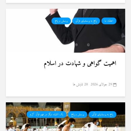
اعتقاد ما
پاسخ به پرسشهای قرآنی
پرسش و پاسخ
اهمیت گواهی و شهادت در اسلام
29 جولای 2026
20 نمایش ها
پاسخ به پرسشهای قرآنی
پرسش و پاسخ
یک اشتباه دیگر در فهم قرآن کریم