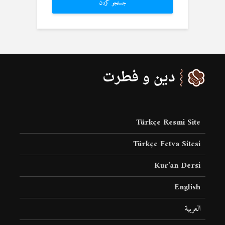
جستجو کردن
Türkçe Resmi Site
Türkçe Fetva Sitesi
Kur’an Dersi
English
العربية