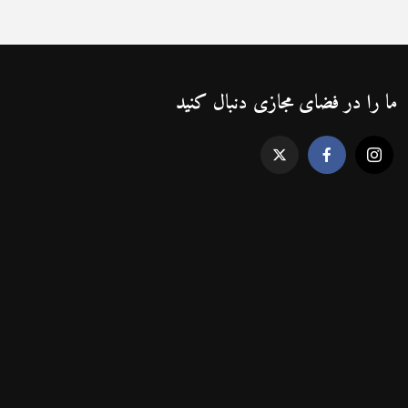
ما را در فضای مجازی دنبال کنید