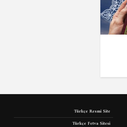
Türkçe Resmi Site
Türkçe Fetva Sitesi