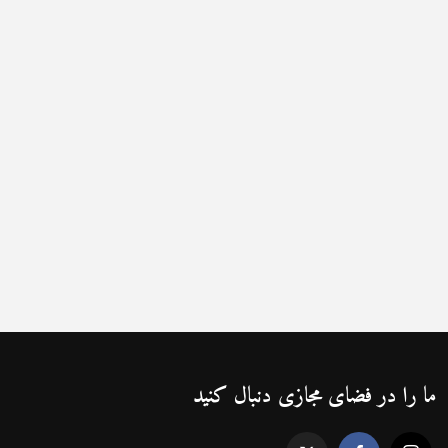
ما را در فضای مجازی دنبال کنید