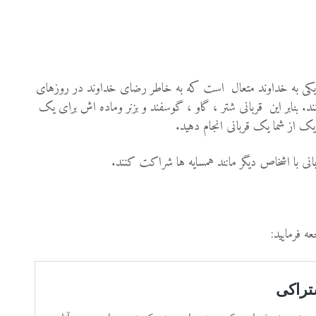
یکی به خداوند متعال است که به خاطر رضای خداوند در روزهای
نند. بنابر این قربانی شتر ، گاو ، گوسفند و بزنر وماده اش برای یک
یک از شما یک قربانی انجام دهید.
بانی با اشخاص دیگر مانند همسایه ها شراکت کنند.
ه فرمایید: