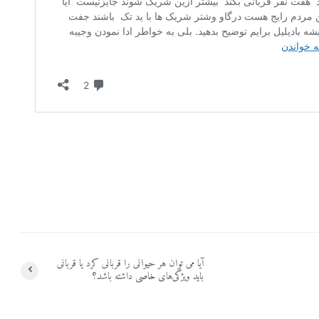
آیا می توان هر حیوانی را قربانی کرد یا قربانی
باید ویژگی‌های خاصی داشته باشد؟