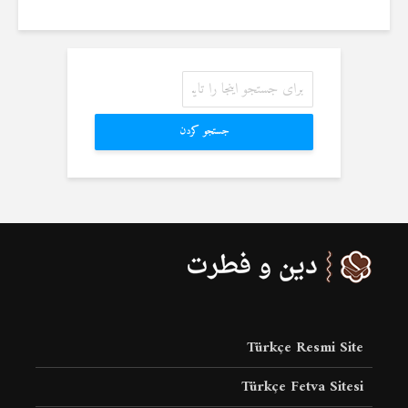
جستجو کردن
Türkçe Resmi Site
Türkçe Fetva Sitesi