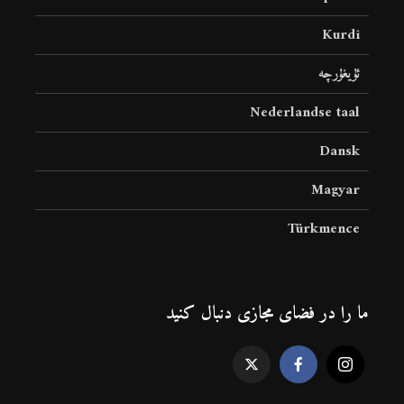
Kurdî
ئۇيغۇرچە
Nederlandse taal
Dansk
Magyar
Türkmence
ما را در فضای مجازی دنبال کنید