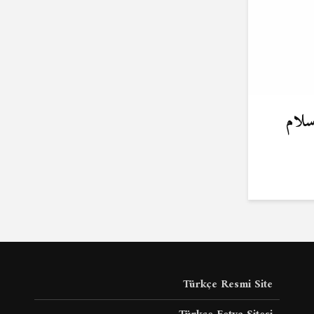
سلام
Türkçe Resmi Site