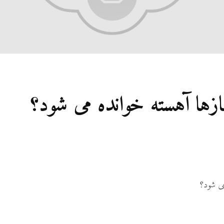
ازها آهسته خوانده می شود؟
می شود؟