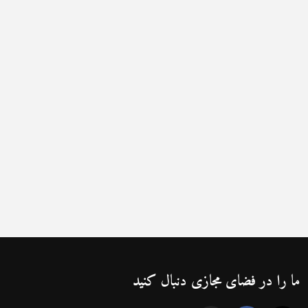
ما را در فضای مجازی دنبال کنید