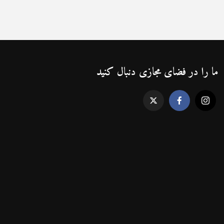
ما را در فضای مجازی دنبال کنید