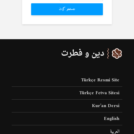
جستجو کردن
Türkçe Resmi Site
Türkçe Fetva Sitesi
Kur’an Dersi
English
العربية