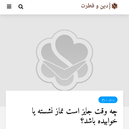
پرسش و پاسخ
چه وقت جایز است نماز نشسته یا
خوابیده باشد؟