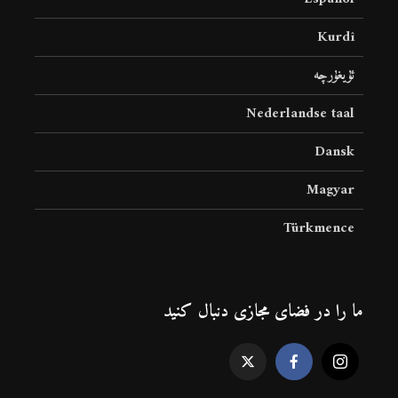
Kurdî
ئۇيغۇرچە
Nederlandse taal
Dansk
Magyar
Türkmence
ما را در فضای مجازی دنبال کنید