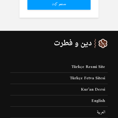
جستجو کردن
Türkçe Resmi Site
Türkçe Fetva Sitesi
Kur’an Dersi
English
العربية