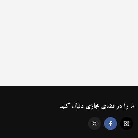
ما را در فضای مجازی دنبال کنید