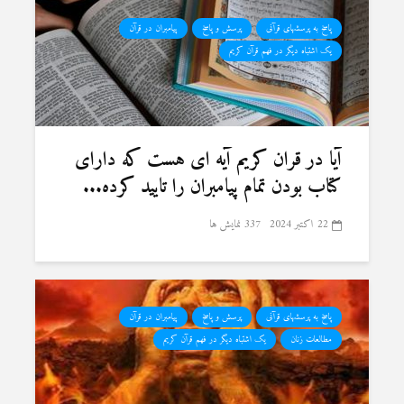
پاسخ به پرسشهای قرآنی
پرسش و پاسخ
پیامبران در قرآن
یک اشتباه دیگر در فهم قرآن کریم
آیا در قران کریم آیه ای هست که دارای
کتاب بودن تمام پیامبران را تایید کرده...
22 اکتبر 2024
337 نمایش ها
پاسخ به پرسشهای قرآنی
پرسش و پاسخ
پیامبران در قرآن
مطالعات زنان
یک اشتباه دیگر در فهم قرآن کریم