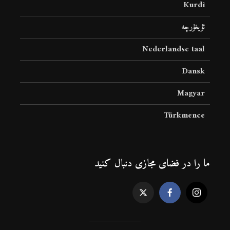
Kurdî
ئۇيغۇرچە
Nederlandse taal
Dansk
Magyar
Türkmence
ما را در فضای مجازی دنبال کنید