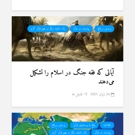
پرسش و پاسخ
پیامبران در قرآن
یک اشتباه دیگر در فهم قرآن کریم
آیاتی که فقه جنگ در اسلام را تشکیل
می‌دهند
26 ژوئن 2025
72 نمایش ها
اعلانات
پاسخ به پرسشهای قرآنی
پرسش و پاسخ
پیامبران در قرآن
یک اشتباه دیگر در فهم قرآن کریم