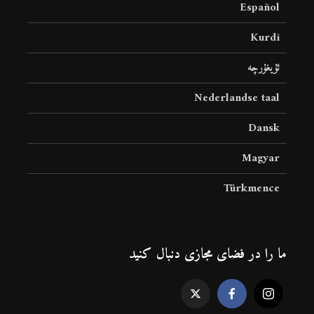
Español
Kurdî
ئۇيغۇرچە
Nederlandse taal
Dansk
Magyar
Türkmence
ما را در فضای مجازی دنبال کنید