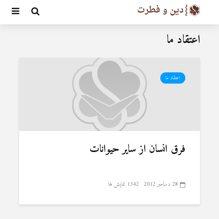
اعتقاد ما
اعتقاد ما
فرق انسان از سایر حیوانات
28 دسامبر 2012
1342 نمایش ها