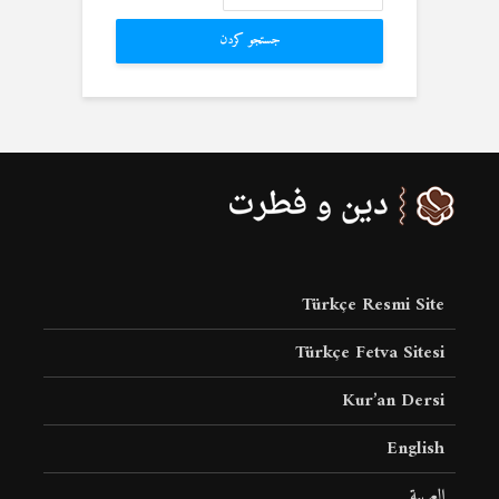
جستجو کردن
Türkçe Resmi Site
Türkçe Fetva Sitesi
Kur’an Dersi
English
العربية