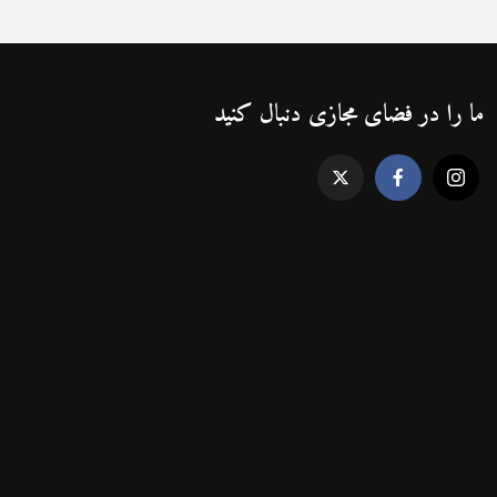
ما را در فضای مجازی دنبال کنید