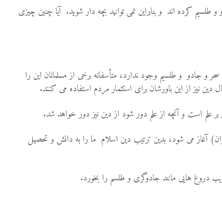
 طلسیم کرده اند و بنابراین نمی توانید بچه دار شوید. آیا چنین چیزی
سحر و جادو و طلسیم وجود ندارد، متأسفانه برخی از مسلمانان این را
ال دین نیز از این باورشان برای استثمار مردم استفاده می کنند.
بر علم است و آنچه از علم دور شود از دین نیز دور خواهد شد.
بخوان) آغاز می شود، بدین ترتیب دین اسلام ما را به دانش و تحصیل
 فریب دروغ هایی مانند جادوگری و طلسم را بخورد.