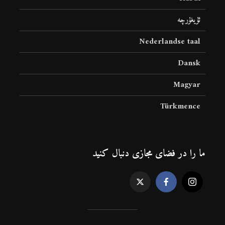
ئۇيغۇرچە
Nederlandse taal
Dansk
Magyar
Türkmence
ما را در فضای مجازی دنبال کنید