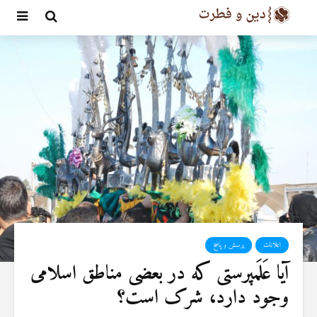
اعلانات
پرسش و پاسخ
آیا عَلَمپرستی که در بعضی مناطق اسلامی
وجود دارد، شرک است؟