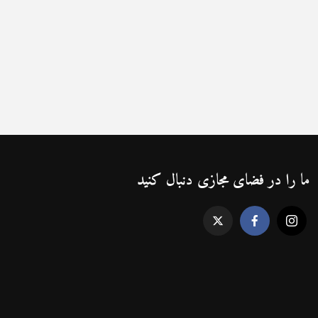
ما را در فضای مجازی دنبال کنید