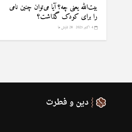
بیت‌الله یعنی چه؟ آیا می‌توان چنین نامی
را برای کودک گذاشت؟
4 اکتبر 2025
28 نمایش ها