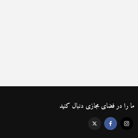
ما را در فضای مجازی دنبال کنید