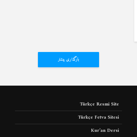
بارگذاری بیشتر
Türkçe Resmi Site
Türkçe Fetva Sitesi
Kur’an Dersi