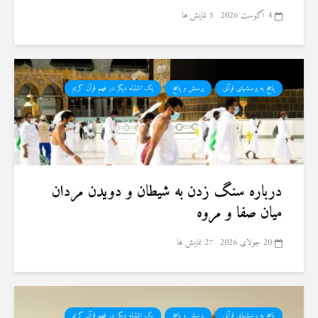
4 آگوست 2026
5 نمایش ها
پاسخ به پرسشهای قرآنی
پرسش و پاسخ
یک اشتباه دیگر در فهم قرآن کریم
درباره سنگ زدن به شیطان و دویدن مردان
میان صفا و مروه
20 جولای 2026
27 نمایش ها
پاسخ به پرسشهای قرآنی
پرسش و پاسخ
یک اشتباه دیگر در فهم قرآن کریم