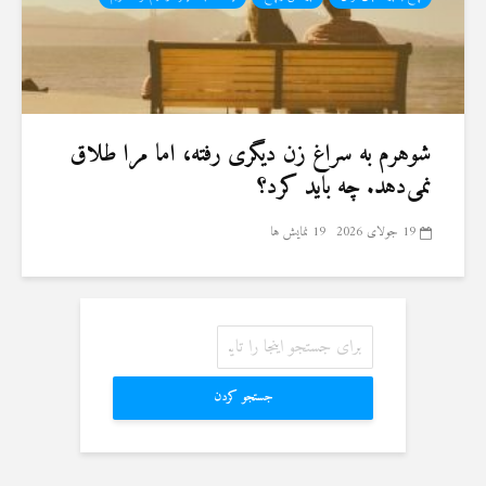
شوهرم به سراغ زن دیگری رفته، اما مرا طلاق
نمی‌دهد. چه باید کرد؟
19 جولای 2026
19 نمایش ها
جستجو کردن